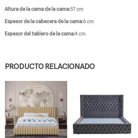
PRODUCTO RELACIONADO