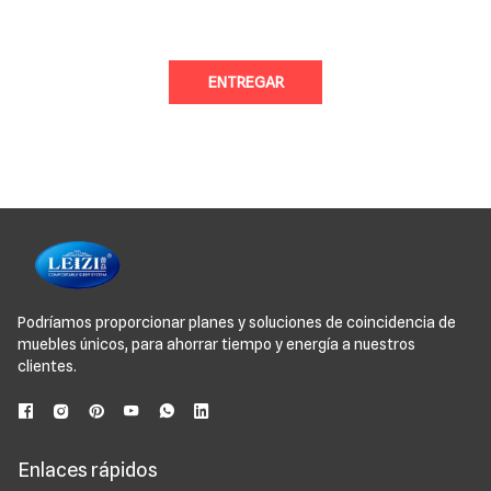
ENTREGAR
Podríamos proporcionar planes y soluciones de coincidencia de
muebles únicos, para ahorrar tiempo y energía a nuestros
clientes.
Enlaces rápidos