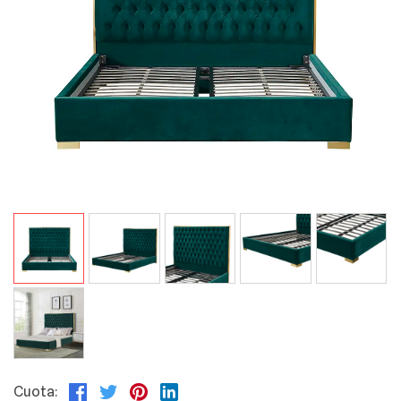
Cuota: