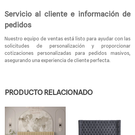
PRODUCTO RELACIONADO