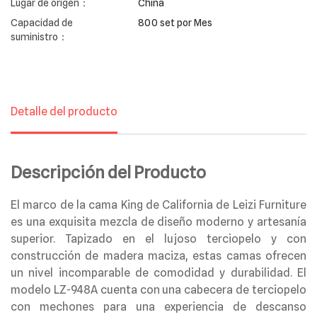
Lugar de origen：
China
Capacidad de
800 set por Mes
suministro：
Detalle del producto