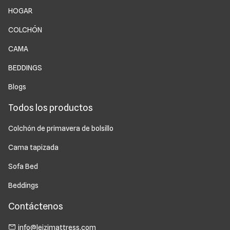
HOGAR
COLCHÓN
CAMA
BEDDINGS
Blogs
Todos los productos
Colchón de primavera de bolsillo
Cama tapizada
Sofa Bed
Beddings
Contáctenos
info@leizimattress.com