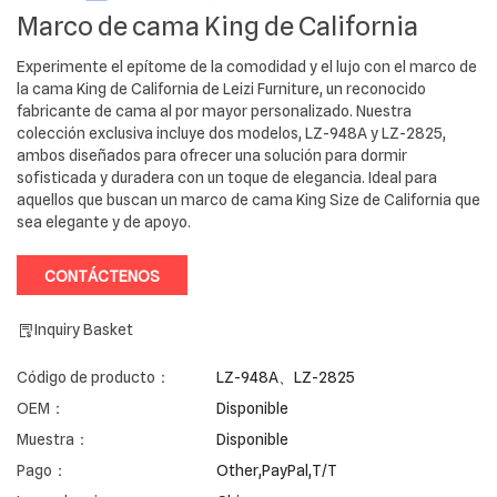
Marco de cama King de California
Experimente el epítome de la comodidad y el lujo con el marco de
la cama King de California de Leizi Furniture, un reconocido
fabricante de cama al por mayor personalizado. Nuestra
colección exclusiva incluye dos modelos, LZ-948A y LZ-2825,
ambos diseñados para ofrecer una solución para dormir
sofisticada y duradera con un toque de elegancia. Ideal para
aquellos que buscan un marco de cama King Size de California que
sea elegante y de apoyo.
CONTÁCTENOS
Inquiry Basket
Código de producto：
LZ-948A、LZ-2825
OEM：
Disponible
Muestra：
Disponible
Pago：
Other,PayPal,T/T