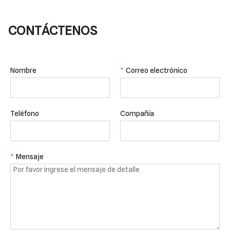
CONTÁCTENOS
Nombre
*
Correo electrónico
Teléfono
Compañía
*
Mensaje