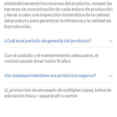
sistemáticamente los recursos del producto, romper las
barreras de comunicación de cada enlace de producción
y llevar a cabo una inspección sistemática de la calidad
del producto para garantizar la eficiencia y la calidad de
la producción.
¿Cuál es el período de garantía del producto?
Con el cuidado y el mantenimiento adecuados, el
colchón puede durar hasta 10 años
¿Su empaque mantiene sus productos seguros?
Sí, protección de envasado de múltiples capas, bolsa de
educación física + papel kraft o cartón