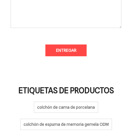
ENTREGAR
ETIQUETAS DE PRODUCTOS
colchón de cama de porcelana
colchón de espuma de memoria gemela ODM