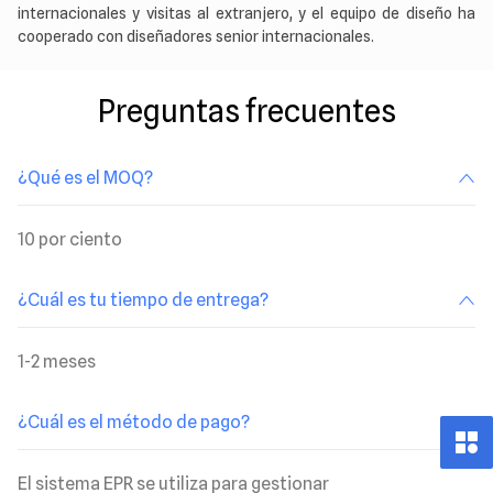
Preguntas frecuentes
¿Qué es el MOQ?
10 por ciento
¿Cuál es tu tiempo de entrega?
1-2 meses
¿Cuál es el método de pago?
El sistema EPR se utiliza para gestionar