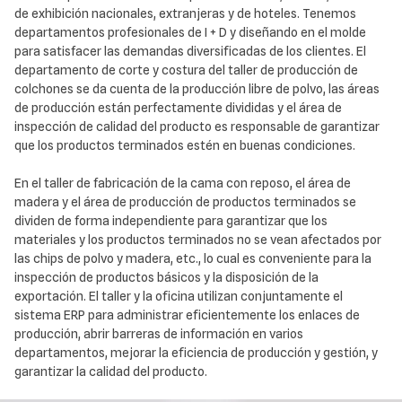
de exhibición nacionales, extranjeras y de hoteles. Tenemos
departamentos profesionales de I + D y diseñando en el molde
para satisfacer las demandas diversificadas de los clientes. El
departamento de corte y costura del taller de producción de
colchones se da cuenta de la producción libre de polvo, las áreas
de producción están perfectamente divididas y el área de
inspección de calidad del producto es responsable de garantizar
que los productos terminados estén en buenas condiciones.
En el taller de fabricación de la cama con reposo, el área de
madera y el área de producción de productos terminados se
dividen de forma independiente para garantizar que los
materiales y los productos terminados no se vean afectados por
las chips de polvo y madera, etc., lo cual es conveniente para la
inspección de productos básicos y la disposición de la
exportación. El taller y la oficina utilizan conjuntamente el
sistema ERP para administrar eficientemente los enlaces de
producción, abrir barreras de información en varios
departamentos, mejorar la eficiencia de producción y gestión, y
garantizar la calidad del producto.