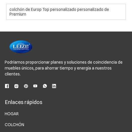
colchón de Europ Top personalizado personalizado de
Premium
Podríamos proporcionar planes y soluciones de coincidencia de
muebles únicos, para ahorrar tiempo y energía a nuestros
clientes.
Enlaces rápidos
HOGAR
COLCHÓN