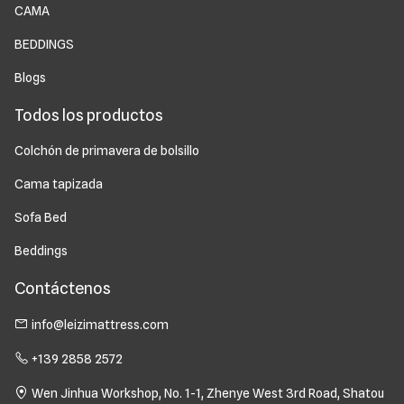
CAMA
BEDDINGS
Blogs
Todos los productos
Colchón de primavera de bolsillo
Cama tapizada
Sofa Bed
Beddings
Contáctenos
info@leizimattress.com
+139 2858 2572
Wen Jinhua Workshop, No. 1-1, Zhenye West 3rd Road, Shatou