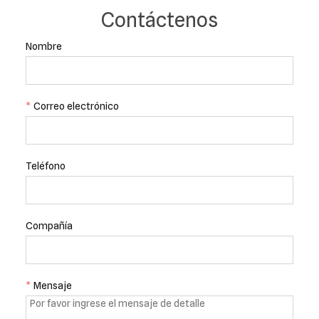
Contáctenos
Nombre
*
Correo electrónico
Teléfono
Compañía
*
Mensaje