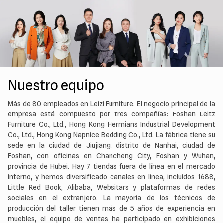
Nuestro equipo